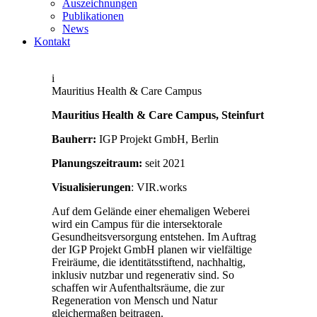
Auszeichnungen
Publikationen
News
Kontakt
i
Mauritius Health & Care Campus
Mauritius Health & Care Campus, Steinfurt
Bauherr:
IGP Projekt GmbH, Berlin
Planungszeitraum:
seit 2021
Visualisierungen
: VIR.works
Auf dem Gelände einer ehemaligen Weberei
wird ein Campus für die intersektorale
Gesundheitsversorgung entstehen. Im Auftrag
der IGP Projekt GmbH planen wir vielfältige
Freiräume, die identitätsstiftend, nachhaltig,
inklusiv nutzbar und regenerativ sind. So
schaffen wir Aufenthaltsräume, die zur
Regeneration von Mensch und Natur
gleichermaßen beitragen.