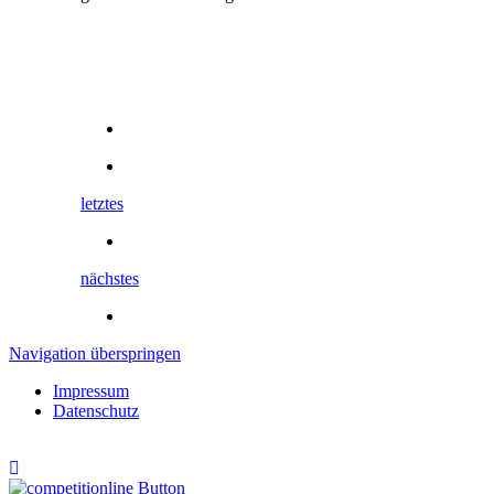
letztes
nächstes
Navigation überspringen
Impressum
Datenschutz